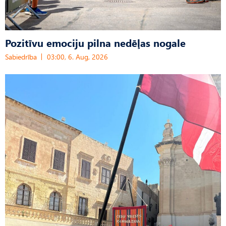
Pozitīvu emociju pilna nedēļas nogale
Sabiedrība
03:00, 6. Aug, 2026