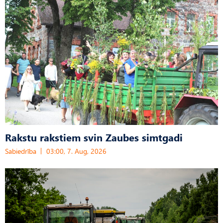
Rakstu rakstiem svin Zaubes simtgadi
Sabiedrība
03:00, 7. Aug, 2026