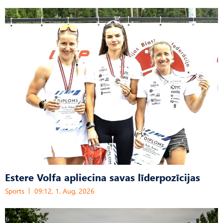
Estere Volfa apliecina savas līderpozīcijas
Sports
09:12, 1. Aug, 2026