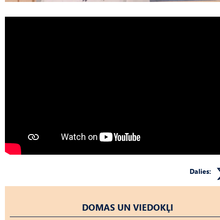
Dalies:
DOMAS UN VIEDOKĻI