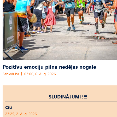
Pozitīvu emociju pilna nedēļas nogale
Sabiedrība
03:00, 6. Aug, 2026
SLUDINĀJUMI
Citi
23:25, 2. Aug, 2026