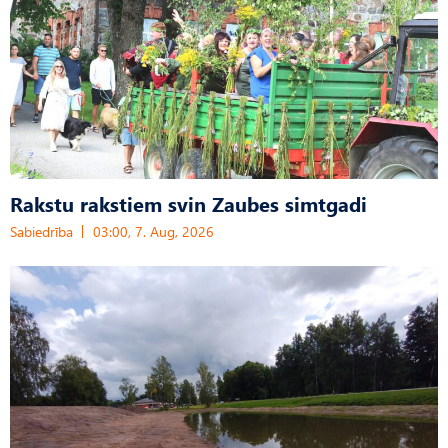
Rakstu rakstiem svin Zaubes simtgadi
Sabiedrība
03:00, 7. Aug, 2026