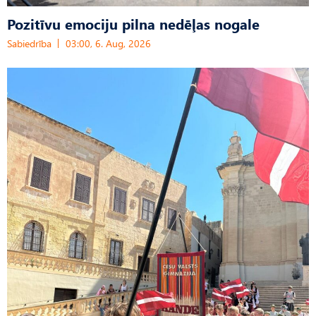
Pozitīvu emociju pilna nedēļas nogale
Sabiedrība
03:00, 6. Aug, 2026