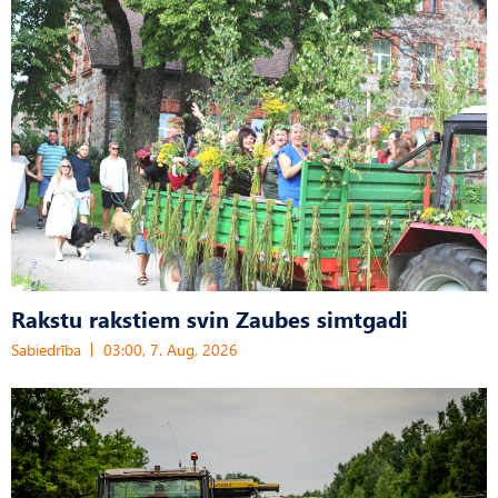
Rakstu rakstiem svin Zaubes simtgadi
Sabiedrība
03:00, 7. Aug, 2026