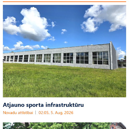
Atjauno sporta infrastruktūru
Novadu attīstībai
02:05, 5. Aug, 2026