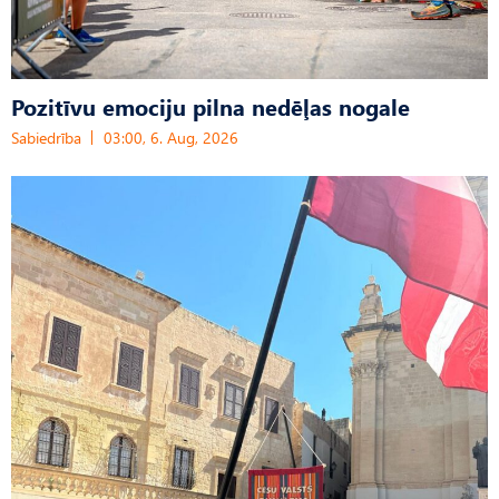
Pozitīvu emociju pilna nedēļas nogale
Sabiedrība
03:00, 6. Aug, 2026