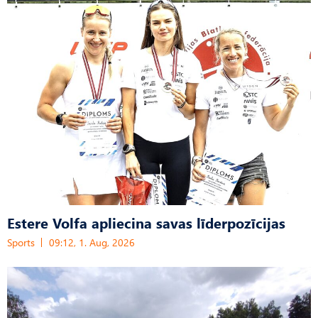
Estere Volfa apliecina savas līderpozīcijas
Sports
09:12, 1. Aug, 2026