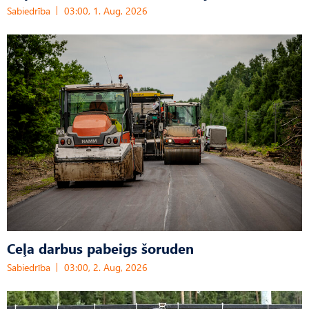
Sabiedrība
03:00, 1. Aug, 2026
Ceļa darbus pabeigs šoruden
Sabiedrība
03:00, 2. Aug, 2026