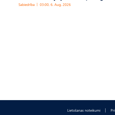
Sabiedrība
03:00, 6. Aug, 2026
Lietošanas noteikumi
Pr