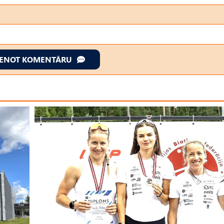
IENOT KOMENTĀRU