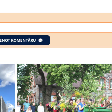
IENOT KOMENTĀRU