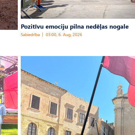
Pozitīvu emociju pilna nedēļas nogale
Sabiedrība
03:00, 6. Aug, 2026