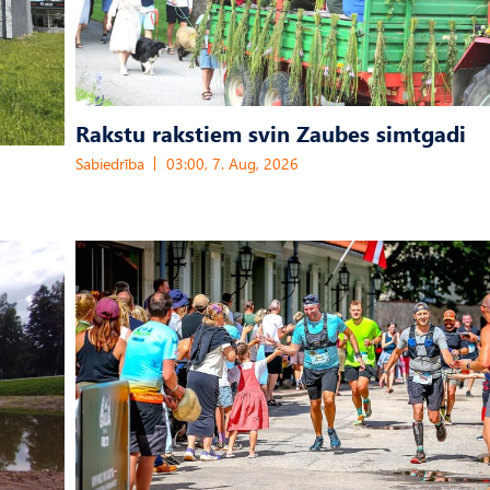
Rakstu rakstiem svin Zaubes simtgadi
Sabiedrība
03:00, 7. Aug, 2026