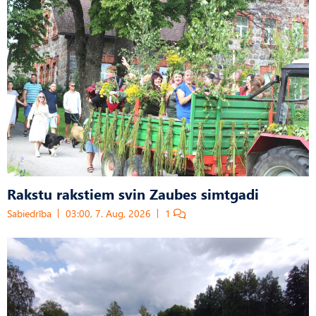
Rakstu rakstiem svin Zaubes simtgadi
Sabiedrība
03:00, 7. Aug, 2026
1