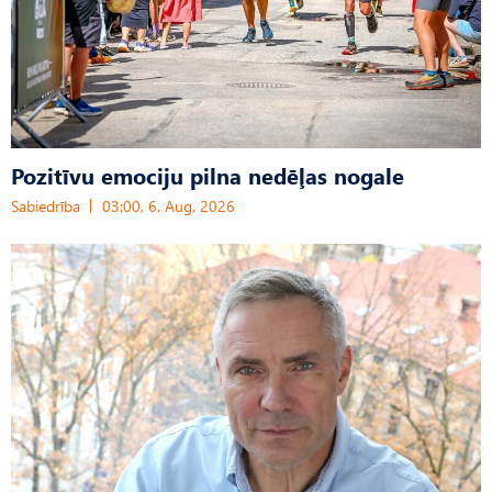
Pozitīvu emociju pilna nedēļas nogale
Sabiedrība
03:00, 6. Aug, 2026