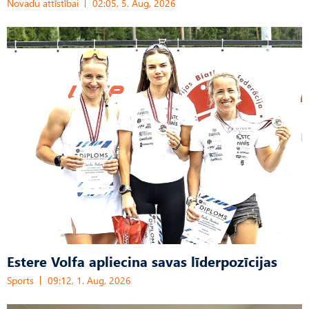
Novadu attīstībai
02:05, 5. Aug, 2026
Estere Volfa apliecina savas līderpozīcijas
Sports
09:12, 1. Aug, 2026