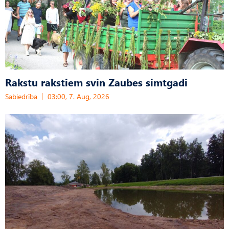
Rakstu rakstiem svin Zaubes simtgadi
Sabiedrība
03:00, 7. Aug, 2026