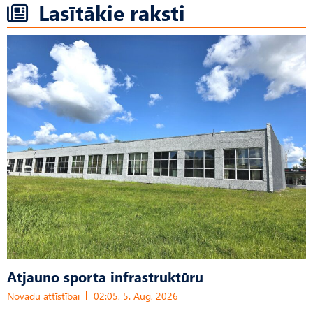
Lasītākie raksti
Atjauno sporta infrastruktūru
Novadu attīstībai
02:05, 5. Aug, 2026