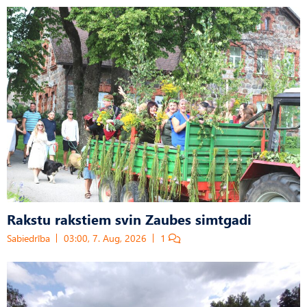
Rakstu rakstiem svin Zaubes simtgadi
Sabiedrība
03:00, 7. Aug, 2026
1