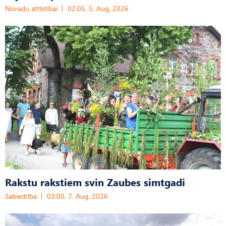
Novadu attīstībai
02:05, 5. Aug, 2026
Rakstu rakstiem svin Zaubes simtgadi
Sabiedrība
03:00, 7. Aug, 2026