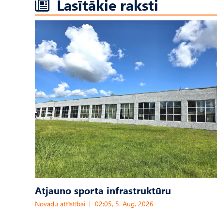
Lasītākie raksti
Atjauno sporta infrastruktūru
Novadu attīstībai
02:05, 5. Aug, 2026