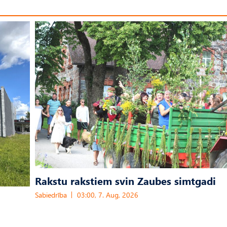
Rakstu rakstiem svin Zaubes simtgadi
Sabiedrība
03:00, 7. Aug, 2026