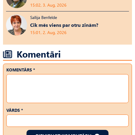
15:02, 3. Aug, 2026
Sallija Benfelde
Cik mēs viens par otru zinām?
15:01, 2. Aug, 2026
Komentāri
KOMENTĀRS *
VĀRDS *