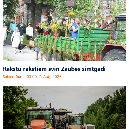
Rakstu rakstiem svin Zaubes simtgadi
Sabiedrība
03:00, 7. Aug, 2026