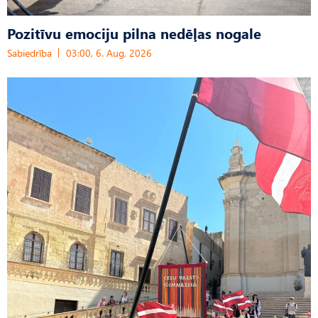
Pozitīvu emociju pilna nedēļas nogale
Sabiedrība
03:00, 6. Aug, 2026