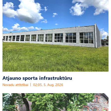
Atjauno sporta infrastruktūru
Novadu attīstībai
02:05, 5. Aug, 2026