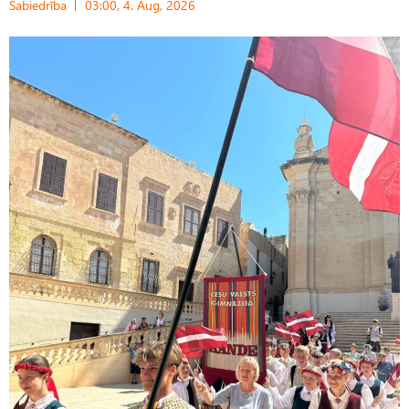
Sabiedrība
03:00, 4. Aug, 2026