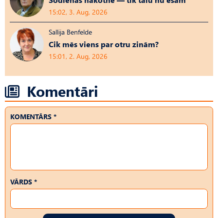
15:02, 3. Aug, 2026
Sallija Benfelde
Cik mēs viens par otru zinām?
15:01, 2. Aug, 2026
Komentāri
KOMENTĀRS *
VĀRDS *