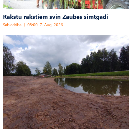
Rakstu rakstiem svin Zaubes simtgadi
Sabiedrība
03:00, 7. Aug, 2026