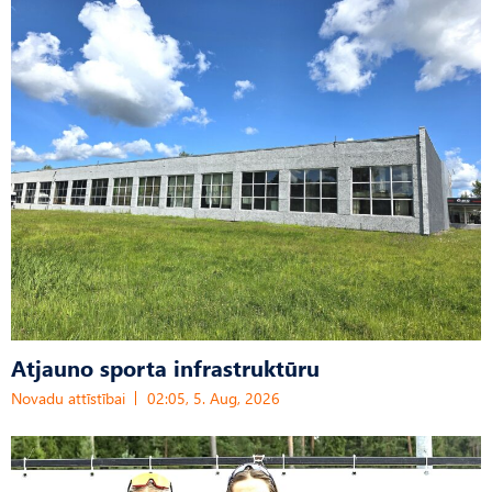
Atjauno sporta infrastruktūru
Novadu attīstībai
02:05, 5. Aug, 2026