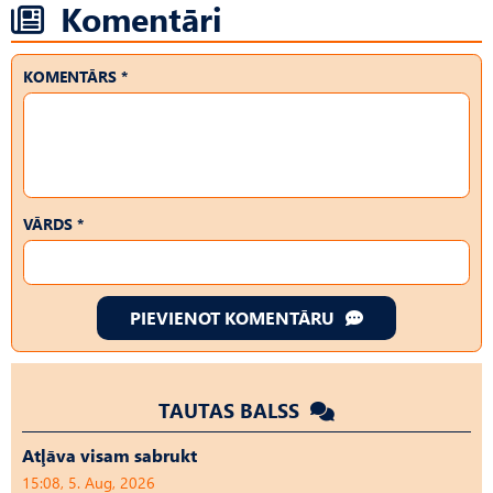
Komentāri
KOMENTĀRS *
VĀRDS *
PIEVIENOT KOMENTĀRU
TAUTAS BALSS
Atļāva visam sabrukt
15:08, 5. Aug, 2026