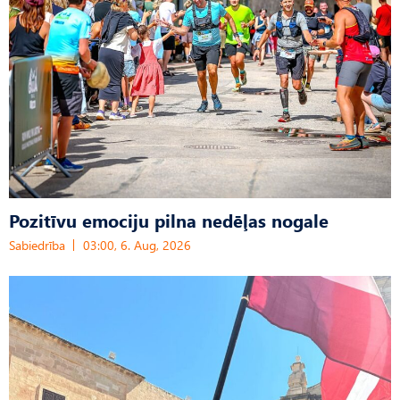
Pozitīvu emociju pilna nedēļas nogale
Sabiedrība
03:00, 6. Aug, 2026