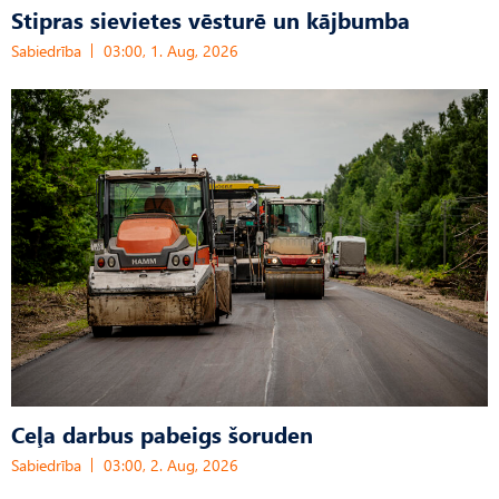
Stipras sievietes vēsturē un kājbumba
Sabiedrība
03:00, 1. Aug, 2026
Ceļa darbus pabeigs šoruden
Sabiedrība
03:00, 2. Aug, 2026