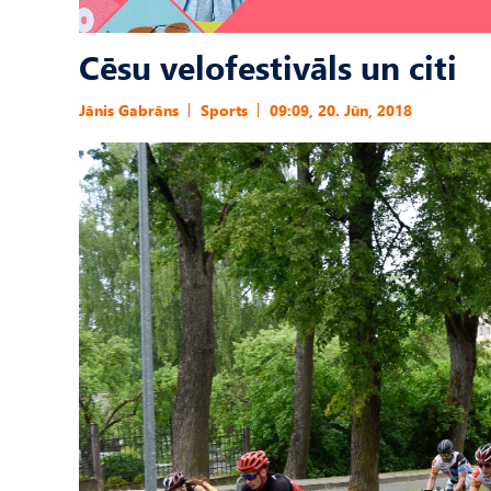
Cēsu velofestivāls un citi
Jānis Gabrāns
Sports
09:09, 20. Jūn, 2018