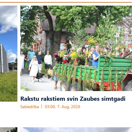
Rakstu rakstiem svin Zaubes simtgadi
Sabiedrība
03:00, 7. Aug, 2026