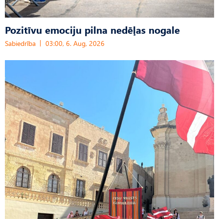
Pozitīvu emociju pilna nedēļas nogale
Sabiedrība
03:00, 6. Aug, 2026