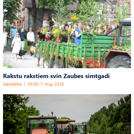
Rakstu rakstiem svin Zaubes simtgadi
Sabiedrība
03:00, 7. Aug, 2026