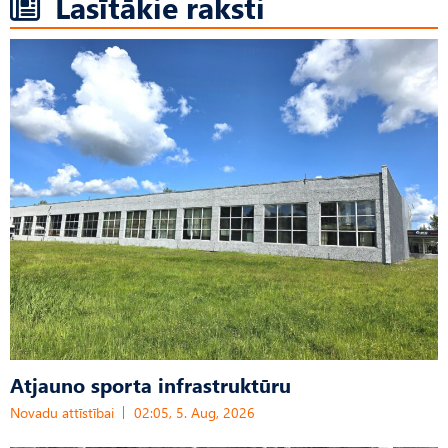
Lasītākie raksti
Atjauno sporta infrastruktūru
Novadu attīstībai
02:05, 5. Aug, 2026