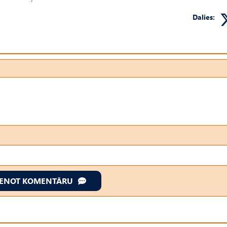
Dalies:
IENOT KOMENTĀRU