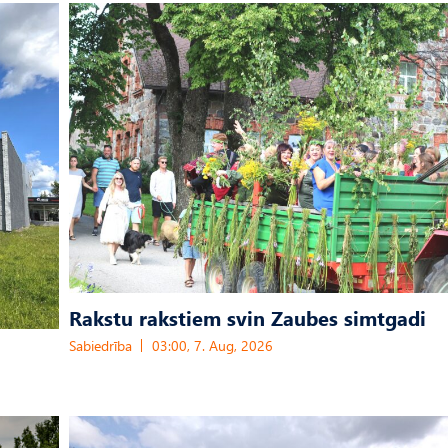
Rakstu rakstiem svin Zaubes simtgadi
Sabiedrība
03:00, 7. Aug, 2026