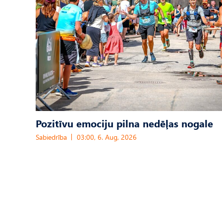
Pozitīvu emociju pilna nedēļas nogale
Sabiedrība
03:00, 6. Aug, 2026