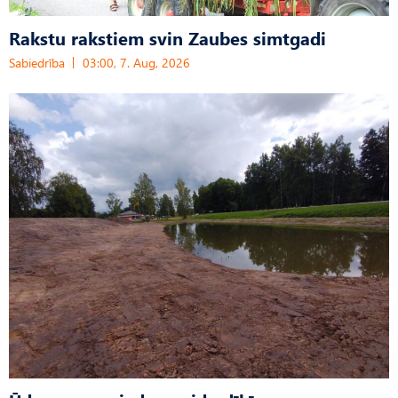
Rakstu rakstiem svin Zaubes simtgadi
Sabiedrība
03:00, 7. Aug, 2026