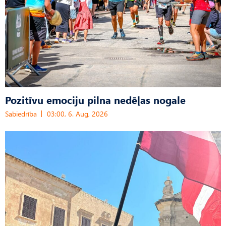
Pozitīvu emociju pilna nedēļas nogale
Sabiedrība
03:00, 6. Aug, 2026