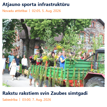
Atjauno sporta infrastruktūru
Novadu attīstībai
02:05, 5. Aug, 2026
Rakstu rakstiem svin Zaubes simtgadi
Sabiedrība
03:00, 7. Aug, 2026