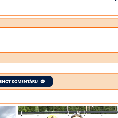
IENOT KOMENTĀRU