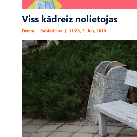
Viss kādreiz nolietojas
Druva
Sabiedrība
11:28, 3. Jūn, 2019