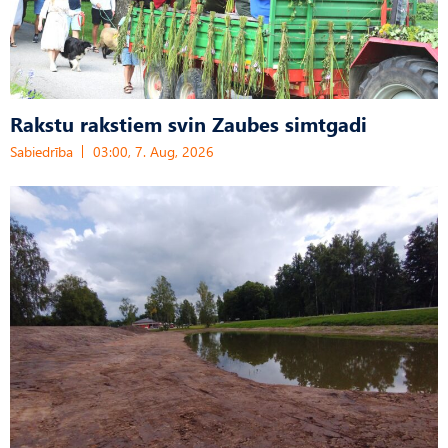
Rakstu rakstiem svin Zaubes simtgadi
Sabiedrība
03:00, 7. Aug, 2026