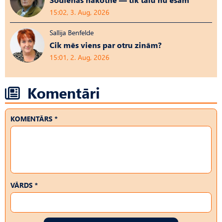
15:02, 3. Aug, 2026
Sallija Benfelde
Cik mēs viens par otru zinām?
15:01, 2. Aug, 2026
Komentāri
KOMENTĀRS *
VĀRDS *