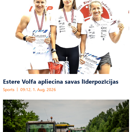
Estere Volfa apliecina savas līderpozīcijas
Sports
09:12, 1. Aug, 2026