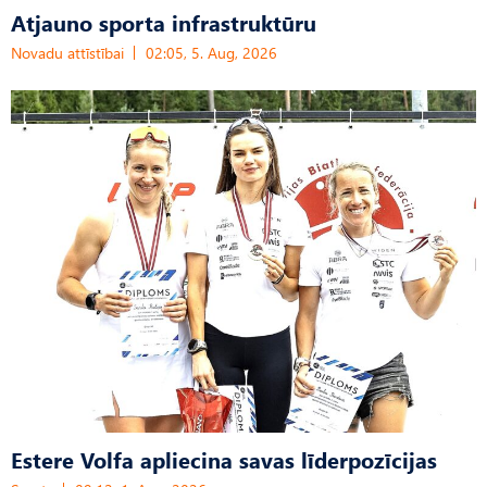
Atjauno sporta infrastruktūru
Novadu attīstībai
02:05, 5. Aug, 2026
Estere Volfa apliecina savas līderpozīcijas