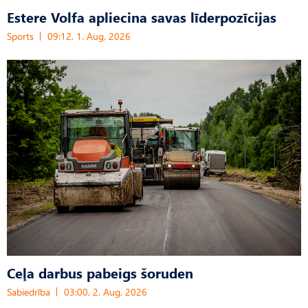
Estere Volfa apliecina savas līderpozīcijas
Sports
09:12, 1. Aug, 2026
Ceļa darbus pabeigs šoruden
Sabiedrība
03:00, 2. Aug, 2026