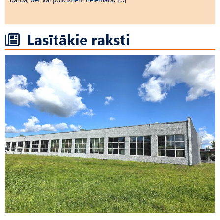
Lasītākie raksti