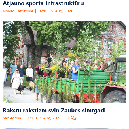
Atjauno sporta infrastruktūru
Novadu attīstībai
02:05, 5. Aug, 2026
Rakstu rakstiem svin Zaubes simtgadi
Sabiedrība
03:00, 7. Aug, 2026
1