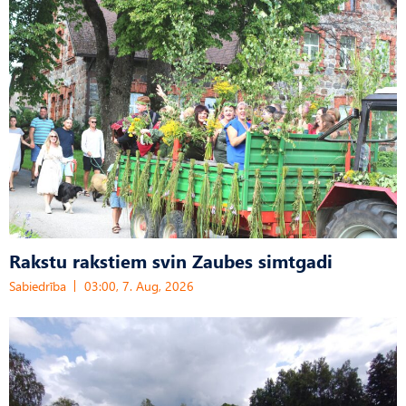
Rakstu rakstiem svin Zaubes simtgadi
Sabiedrība
03:00, 7. Aug, 2026