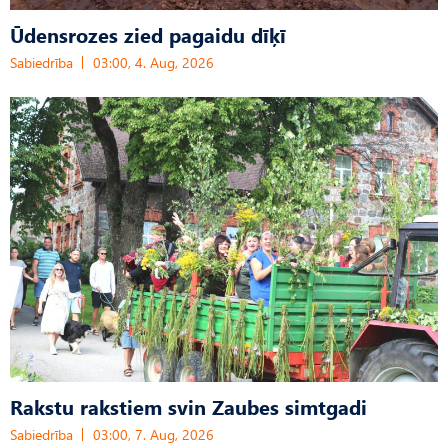
Ūdensrozes zied pagaidu dīķī
Sabiedrība
03:00, 4. Aug, 2026
Rakstu rakstiem svin Zaubes simtgadi
Sabiedrība
03:00, 7. Aug, 2026