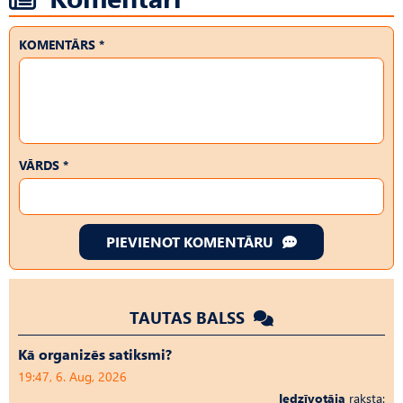
KOMENTĀRS *
VĀRDS *
PIEVIENOT KOMENTĀRU
TAUTAS BALSS
Kā organizēs satiksmi?
19:47, 6. Aug, 2026
Iedzīvotāja
raksta: