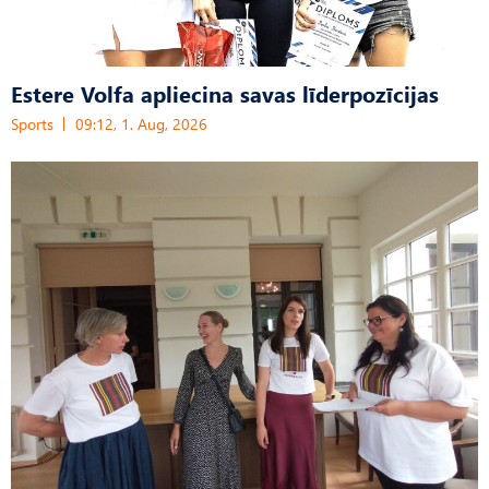
Estere Volfa apliecina savas līderpozīcijas
Sports
09:12, 1. Aug, 2026