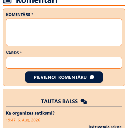
KOMENTĀRS *
VĀRDS *
PIEVIENOT KOMENTĀRU
TAUTAS BALSS
Kā organizēs satiksmi?
19:47, 6. Aug, 2026
Iedzīvotāja
raksta: