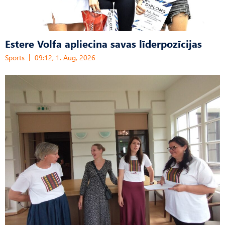
Estere Volfa apliecina savas līderpozīcijas
Sports
09:12, 1. Aug, 2026