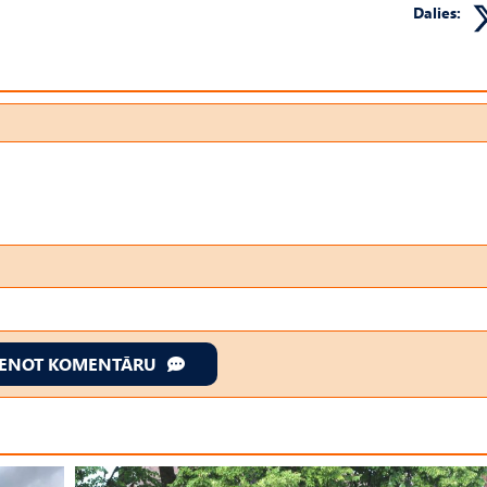
Dalies:
IENOT KOMENTĀRU