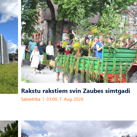
Rakstu rakstiem svin Zaubes simtgadi
Sabiedrība
03:00, 7. Aug, 2026