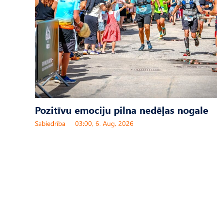
Pozitīvu emociju pilna nedēļas nogale
Sabiedrība
03:00, 6. Aug, 2026