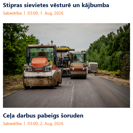
Stipras sievietes vēsturē un kājbumba
Sabiedrība
03:00, 1. Aug, 2026
Ceļa darbus pabeigs šoruden
Sabiedrība
03:00, 2. Aug, 2026