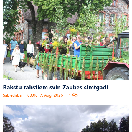
Rakstu rakstiem svin Zaubes simtgadi
Sabiedrība
03:00, 7. Aug, 2026
1