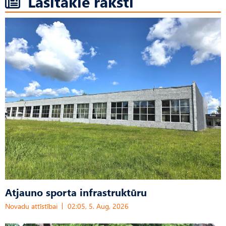
Lasītākie raksti
Atjauno sporta infrastruktūru
Novadu attīstībai
02:05, 5. Aug, 2026