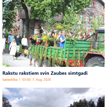
Rakstu rakstiem svin Zaubes simtgadi
Sabiedrība
03:00, 7. Aug, 2026