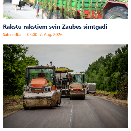
Rakstu rakstiem svin Zaubes simtgadi
Sabiedrība
03:00, 7. Aug, 2026