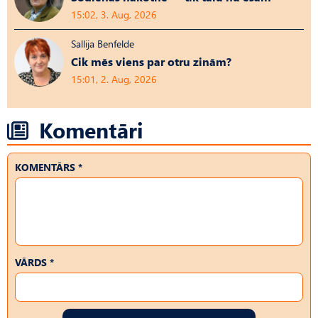
15:02, 3. Aug, 2026
Sallija Benfelde
Cik mēs viens par otru zinām?
15:01, 2. Aug, 2026
Komentāri
KOMENTĀRS *
VĀRDS *