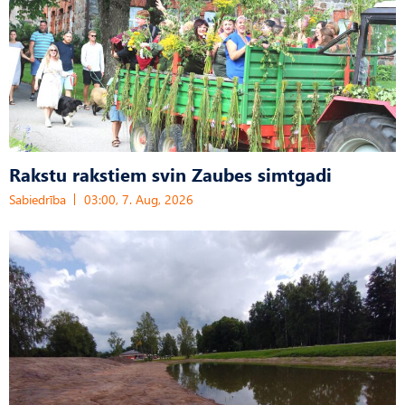
Rakstu rakstiem svin Zaubes simtgadi
Sabiedrība
03:00, 7. Aug, 2026