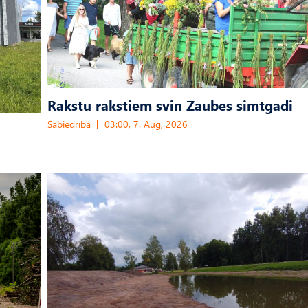
Rakstu rakstiem svin Zaubes simtgadi
Sabiedrība
03:00, 7. Aug, 2026