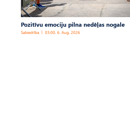
Pozitīvu emociju pilna nedēļas nogale
Sabiedrība
03:00, 6. Aug, 2026