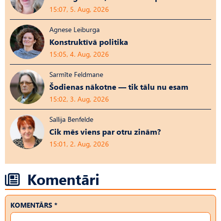
15:07, 5. Aug, 2026
Agnese Leiburga
Konstruktīvā politika
15:05, 4. Aug, 2026
Sarmīte Feldmane
Šodienas nākotne — tik tālu nu esam
15:02, 3. Aug, 2026
Sallija Benfelde
Cik mēs viens par otru zinām?
15:01, 2. Aug, 2026
Komentāri
KOMENTĀRS *