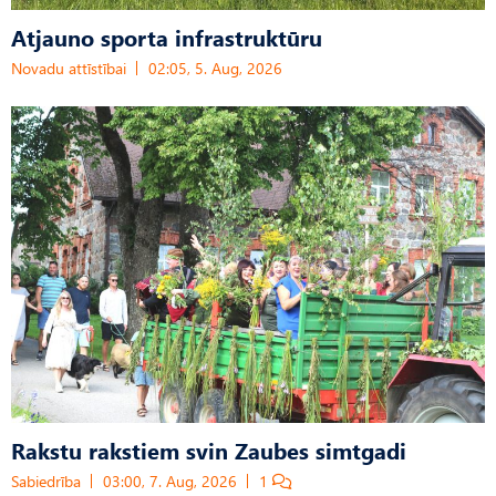
Atjauno sporta infrastruktūru
Novadu attīstībai
02:05, 5. Aug, 2026
Rakstu rakstiem svin Zaubes simtgadi
Sabiedrība
03:00, 7. Aug, 2026
1