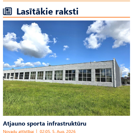
Lasītākie raksti
Atjauno sporta infrastruktūru
Novadu attīstībai
02:05, 5. Aug, 2026