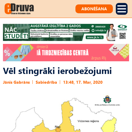
ABONĒŠANA
Vēl stingrāki ierobežojumi
Jānis Gabrāns
Sabiedrība
13:48, 17. Mar, 2020