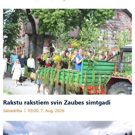
Rakstu rakstiem svin Zaubes simtgadi
Sabiedrība
03:00, 7. Aug, 2026